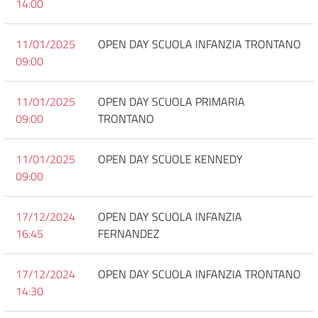
14:00
11/01/2025
OPEN DAY SCUOLA INFANZIA TRONTANO
09:00
11/01/2025
OPEN DAY SCUOLA PRIMARIA
09:00
TRONTANO
11/01/2025
OPEN DAY SCUOLE KENNEDY
09:00
17/12/2024
OPEN DAY SCUOLA INFANZIA
16:45
FERNANDEZ
17/12/2024
OPEN DAY SCUOLA INFANZIA TRONTANO
14:30