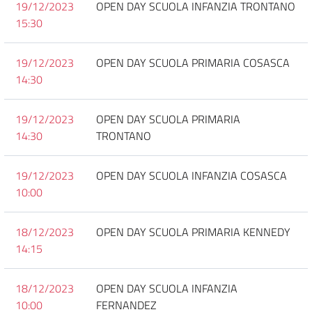
19/12/2023
OPEN DAY SCUOLA INFANZIA TRONTANO
15:30
19/12/2023
OPEN DAY SCUOLA PRIMARIA COSASCA
14:30
19/12/2023
OPEN DAY SCUOLA PRIMARIA
14:30
TRONTANO
19/12/2023
OPEN DAY SCUOLA INFANZIA COSASCA
10:00
18/12/2023
OPEN DAY SCUOLA PRIMARIA KENNEDY
14:15
18/12/2023
OPEN DAY SCUOLA INFANZIA
10:00
FERNANDEZ