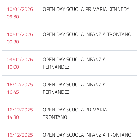
10/01/2026
OPEN DAY SCUOLA PRIMARIA KENNEDY
09:30
10/01/2026
OPEN DAY SCUOLA INFANZIA TRONTANO
09:30
09/01/2026
OPEN DAY SCUOLA INFANZIA
10:00
FERNANDEZ
16/12/2025
OPEN DAY SCUOLA INFANZIA
16:45
FERNANDEZ
16/12/2025
OPEN DAY SCUOLA PRIMARIA
14:30
TRONTANO
16/12/2025
OPEN DAY SCUOLA INFANZIA TRONTANO