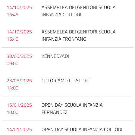
14/10/2025
ASSEMBLEA DEI GENITORI SCUOLA
16:45
INFANZIA COLLODI
14/10/2025
ASSEMBLEA DEI GENITORI SCUOLA
16:45
INFANZIA TRONTANO
30/05/2025
KENNEDYADI
09:00
23/05/2025
COLORIAMO LO SPORT
14:00
15/01/2025
OPEN DAY SCUOLA INFANZIA
10:00
FERNANDEZ
14/01/2025
OPEN DAY SCUOLA INFANZIA COLLODI