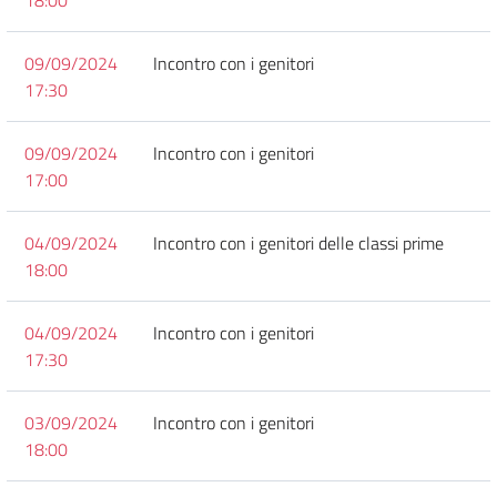
18:00
09/09/2024
Incontro con i genitori
17:30
09/09/2024
Incontro con i genitori
17:00
04/09/2024
Incontro con i genitori delle classi prime
18:00
04/09/2024
Incontro con i genitori
17:30
03/09/2024
Incontro con i genitori
18:00