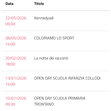
Data
Titolo
22/05/2026
Kennedyadi
09:00
08/05/2026
COLORIAMO LO SPORT
14:00
20/02/2026
La notte dei racconti
18:00
13/01/2026
OPEN DAY SCUOLA INFANZIA COLLODI
14:00
10/01/2026
OPEN DAY SCUOLA PRIMARIA
09:30
TRONTANO