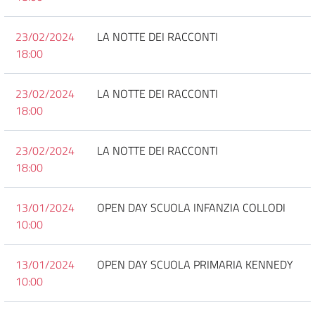
23/02/2024
LA NOTTE DEI RACCONTI
18:00
23/02/2024
LA NOTTE DEI RACCONTI
18:00
23/02/2024
LA NOTTE DEI RACCONTI
18:00
13/01/2024
OPEN DAY SCUOLA INFANZIA COLLODI
10:00
13/01/2024
OPEN DAY SCUOLA PRIMARIA KENNEDY
10:00