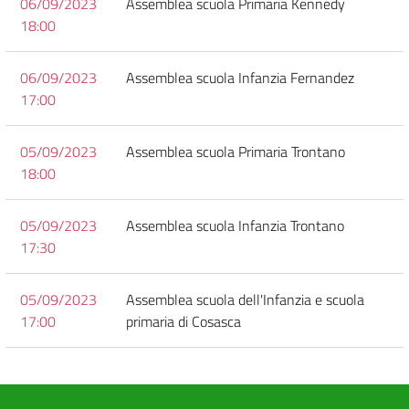
06/09/2023
Assemblea scuola Primaria Kennedy
18:00
06/09/2023
Assemblea scuola Infanzia Fernandez
17:00
05/09/2023
Assemblea scuola Primaria Trontano
18:00
05/09/2023
Assemblea scuola Infanzia Trontano
17:30
05/09/2023
Assemblea scuola dell'Infanzia e scuola
17:00
primaria di Cosasca