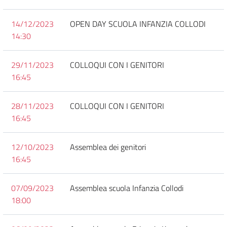
14/12/2023
OPEN DAY SCUOLA INFANZIA COLLODI
14:30
29/11/2023
COLLOQUI CON I GENITORI
16:45
28/11/2023
COLLOQUI CON I GENITORI
16:45
12/10/2023
Assemblea dei genitori
16:45
07/09/2023
Assemblea scuola Infanzia Collodi
18:00