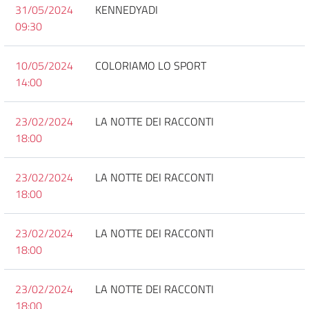
31/05/2024
KENNEDYADI
09:30
10/05/2024
COLORIAMO LO SPORT
14:00
23/02/2024
LA NOTTE DEI RACCONTI
18:00
23/02/2024
LA NOTTE DEI RACCONTI
18:00
23/02/2024
LA NOTTE DEI RACCONTI
18:00
23/02/2024
LA NOTTE DEI RACCONTI
18:00