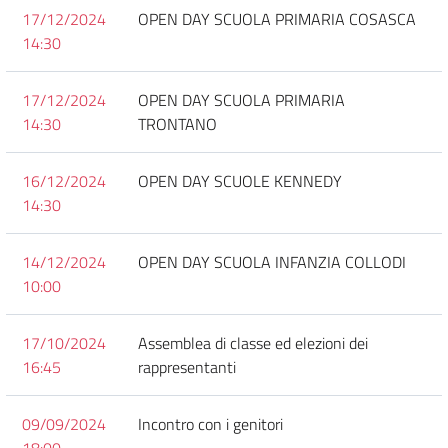
17/12/2024
OPEN DAY SCUOLA PRIMARIA COSASCA
14:30
17/12/2024
OPEN DAY SCUOLA PRIMARIA
14:30
TRONTANO
16/12/2024
OPEN DAY SCUOLE KENNEDY
14:30
14/12/2024
OPEN DAY SCUOLA INFANZIA COLLODI
10:00
17/10/2024
Assemblea di classe ed elezioni dei
16:45
rappresentanti
09/09/2024
Incontro con i genitori