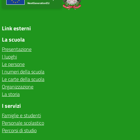
Link esterni
La scuola
Presentazione
I luoghi
Le persone
I numeri della scuola
Le carte della scuola
Organizzazione
La storia
I servizi
Famiglie e studenti
Personale scolastico
Percorsi di studio