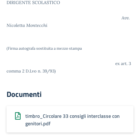
DIRIGENTE SCOLASTICO
Avv.
Nicoletta Montecchi
(Firma autografa sostituita a mezzo stampa
ex art. 3
comma 2 D.Lvo n. 39/93)
Documenti
timbro_Circolare 33 consigli interclasse con
genitori.pdf