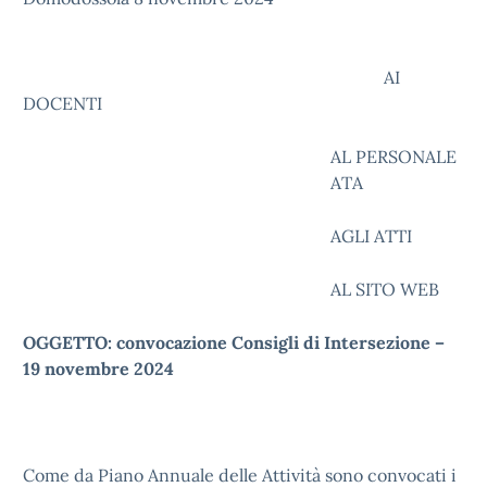
AI
DOCENTI
AL PERSONALE
ATA
AGLI ATTI
AL SITO WEB
OGGETTO: convocazione Consigli di Intersezione –
19 novembre 2024
Come da Piano Annuale delle Attività sono convocati i