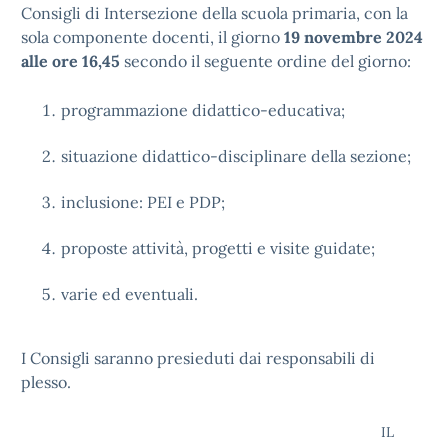
Consigli di Intersezione della scuola primaria, con la
sola componente docenti, il giorno
19 novembre 2024
alle ore 16,45
secondo il seguente ordine del giorno:
programmazione didattico-educativa;
situazione didattico-disciplinare della sezione;
inclusione: PEI e PDP;
proposte attività, progetti e visite guidate;
varie ed eventuali.
I Consigli saranno presieduti dai responsabili di
plesso.
IL