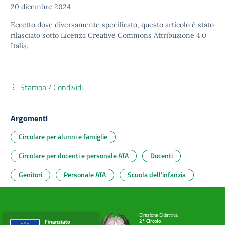
20 dicembre 2024
Eccetto dove diversamente specificato, questo articolo è stato
rilasciato sotto
Licenza Creative Commons Attribuzione 4.0
Italia.
Stampa / Condividi
Argomenti
Circolare per alunni e famiglie
Circolare per docenti e personale ATA
Docenti
Genitori
Personale ATA
Scuola dell'infanzia
Direzione Didattica
2° Circolo