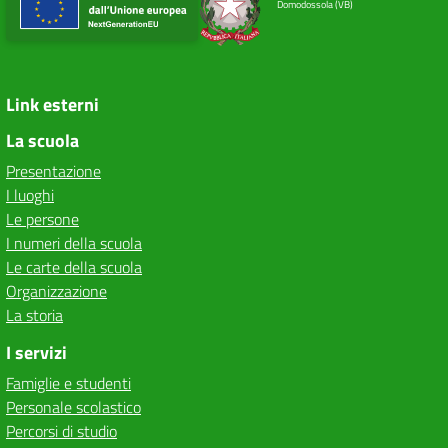
Domodossola (VB)
Link esterni
La scuola
Presentazione
I luoghi
Le persone
I numeri della scuola
Le carte della scuola
Organizzazione
La storia
I servizi
Famiglie e studenti
Personale scolastico
Percorsi di studio