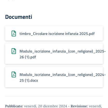
Documenti
timbro_Circolare iscrizione infanzia 2025.pdf
Modulo_iscrizione_infanzia_(con_religione)_2025-
26 (1).pdf
Modulo_iscrizione_infanzia_(con_religione)_2024-
25 (1).docx
Pubblicato:
venerdì, 20 dicembre 2024
-
Revisione:
venerdì,