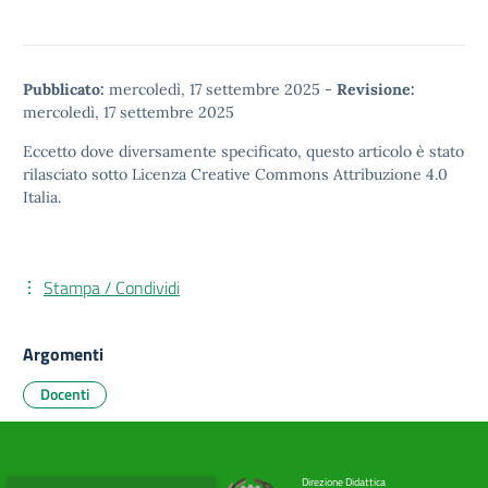
Pubblicato:
mercoledì, 17 settembre 2025
-
Revisione:
mercoledì, 17 settembre 2025
Eccetto dove diversamente specificato, questo articolo è stato
rilasciato sotto
Licenza Creative Commons Attribuzione 4.0
Italia.
Stampa / Condividi
Argomenti
Docenti
Direzione Didattica