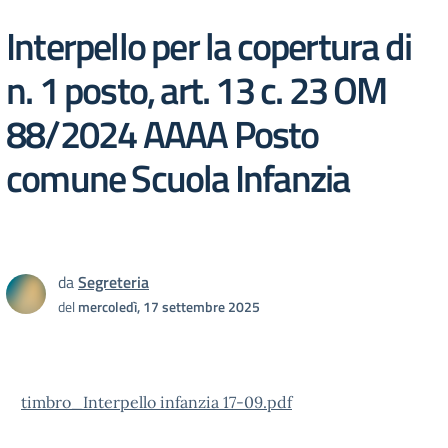
Interpello per la copertura di
n. 1 posto, art. 13 c. 23 OM
88/2024 AAAA Posto
comune Scuola Infanzia
da
Segreteria
del
mercoledì, 17 settembre 2025
timbro_Interpello infanzia 17-09.pdf