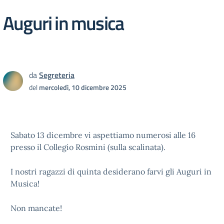
Auguri in musica
da
Segreteria
del
mercoledì, 10 dicembre 2025
Sabato 13 dicembre vi aspettiamo numerosi alle 16
presso il Collegio Rosmini (sulla scalinata).
I nostri ragazzi di quinta desiderano farvi gli Auguri in
Musica!
Non mancate!