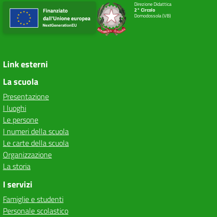
Direzione Didattica
2° Circolo
Domodossola (VB)
Link esterni
La scuola
Presentazione
I luoghi
Le persone
I numeri della scuola
Le carte della scuola
Organizzazione
La storia
I servizi
Famiglie e studenti
Personale scolastico